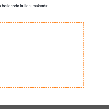
hatlarında kullanılmaktadır.