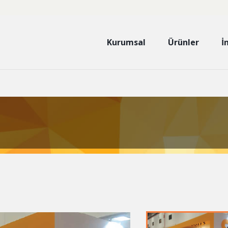
Kurumsal
Ürünler
İ