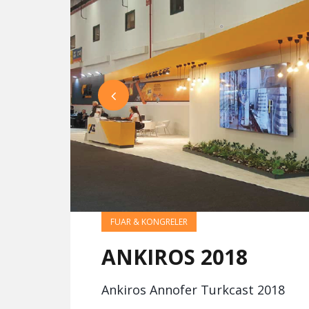
FUAR & KONGRELER
ANKIROS 2018
Ankiros Annofer Turkcast 2018