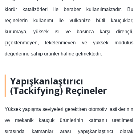
klorür katalizörleri ile beraber kullanılmaktadır. Bu
reçinelerin kullanımı ile vulkanize bütil kauçuklar;
kurumaya, yüksek ısı ve basınca karşı dirençli,
çiçeklenmeyen, lekelenmeyen ve yüksek modülüs
değerlerine sahip ürünler haline gelmektedir.
Yapışkanlaştırıcı
(Tackifying) Reçineler
Yüksek yapışma seviyeleri gerektiren otomotiv lastiklerinin
ve mekanik kauçuk ürünlerinin katmanlı üretilmesi
sırasında katmanlar arası yapışkanlaştırıcı olarak