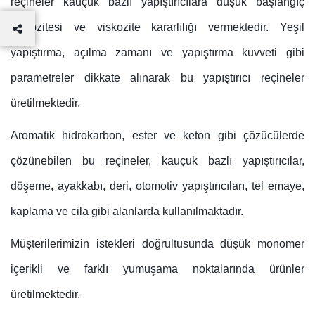
reçineler kauçuk bazlı yapıştırıcılara düşük başlangıç
viskozitesi ve viskozite kararlılığı vermektedir. Yeşil
yapıştırma, açılma zamanı ve yapıştırma kuvveti gibi
parametreler dikkate alınarak bu yapıştırıcı reçineler
üretilmektedir.
Aromatik hidrokarbon, ester ve keton gibi çözücülerde
çözünebilen bu reçineler, kauçuk bazlı yapıştırıcılar,
döşeme, ayakkabı, deri, otomotiv yapıştırıcıları, tel emaye,
kaplama ve cila gibi alanlarda kullanılmaktadır.
Müşterilerimizin istekleri doğrultusunda düşük monomer
içerikli ve farklı yumuşama noktalarında ürünler
üretilmektedir.