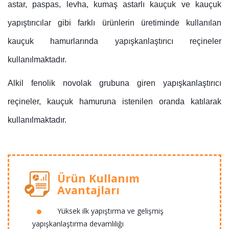
astar, paspas, levha, kumaş astarlı kauçuk ve kauçuk
yapıştırıcılar gibi farklı ürünlerin üretiminde kullanılan
kauçuk hamurlarında yapışkanlaştırıcı reçineler
kullanılmaktadır.
Alkil fenolik novolak grubuna giren yapışkanlaştırıcı
reçineler, kauçuk hamuruna istenilen oranda katılarak
kullanılmaktadır.
Ürün Kullanım
Avantajları
Yüksek ilk yapıştırma ve gelişmiş
yapışkanlaştırma devamlılığı