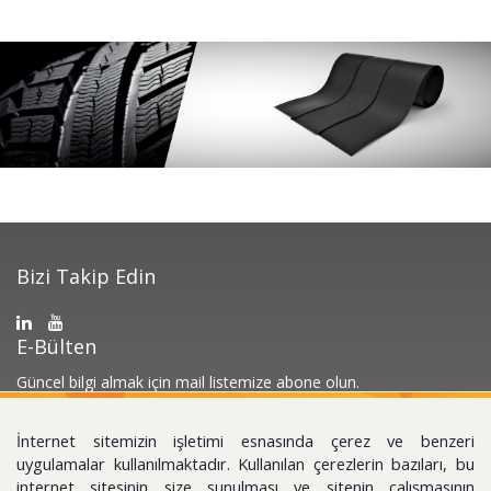
Bizi Takip Edin
E-Bülten
Güncel bilgi almak için mail listemize abone olun.
İnternet sitemizin işletimi esnasında çerez ve benzeri
uygulamalar kullanılmaktadır. Kullanılan çerezlerin bazıları, bu
internet sitesinin size sunulması ve sitenin çalışmasının