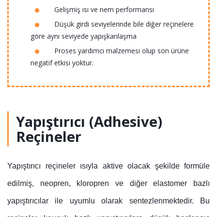
Gelişmiş ısı ve nem performansı
Düşük girdi seviyelerinde bile diğer reçinelere
göre aynı seviyede yapışkanlaşma
Proses yardımcı malzemesi olup son ürüne
negatif etkisi yoktur.
Yapıştırıcı (Adhesive)
Reçineler
Yapıştırıcı reçineler ısıyla aktive olacak şekilde formüle
edilmiş, neopren, kloropren ve diğer elastomer bazlı
yapıştırıcılar ile uyumlu olarak sentezlenmektedir. Bu