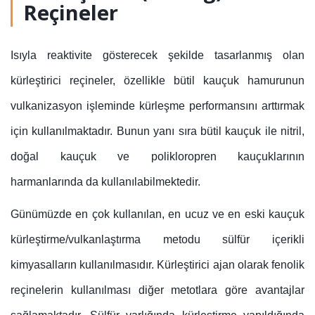
Reçineler
Isıyla reaktivite gösterecek şekilde tasarlanmış olan
kürleştirici reçineler, özellikle bütil kauçuk hamurunun
vulkanizasyon işleminde kürleşme performansını arttırmak
için kullanılmaktadır. Bunun yanı sıra bütil kauçuk ile nitril,
doğal kauçuk ve polikloropren kauçuklarının
harmanlarında da kullanılabilmektedir.
Günümüzde en çok kullanılan, en ucuz ve en eski kauçuk
kürleştirme/vulkanlaştırma metodu sülfür içerikli
kimyasalların kullanılmasıdır. Kürleştirici ajan olarak fenolik
reçinelerin kullanılması diğer metotlara göre avantajlar